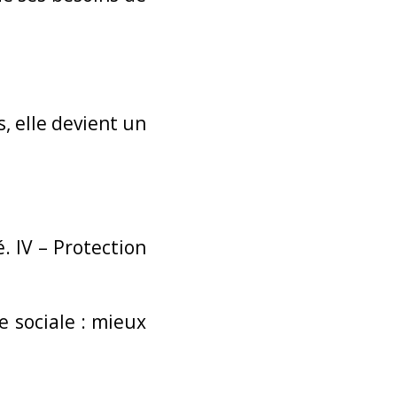
, elle devient un
. IV – Protection
e sociale : mieux