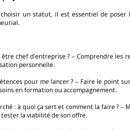
hoisir un statut, il est essentiel de poser 
eurial.
 être chef d’entreprise ? – Comprendre les re
isation personnelle.
pétences pour me lancer ? – Faire le point sur 
besoins en formation ou accompagnement.
rché : à quoi ça sert et comment la faire ? –
tester la viabilité de son offre.