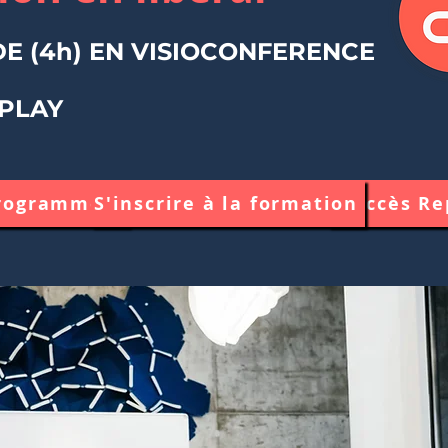
E (4h) EN VISIOCONFERENCE
PLAY
programme
S'inscrire à la formation
Accès Re