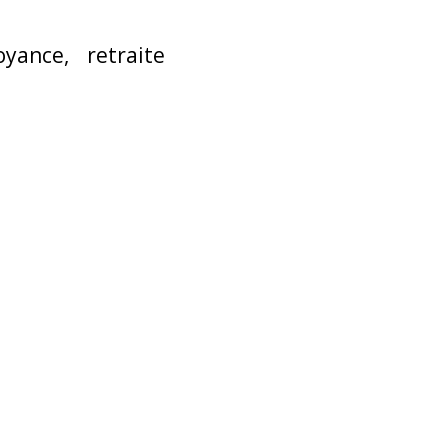
ance, retraite