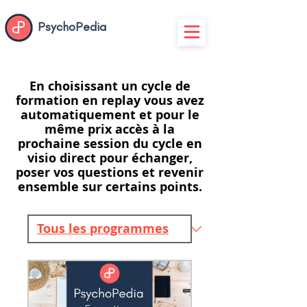
PsychoPedia
En choisissant un cycle de
formation en replay vous avez
automatiquement et pour le
même prix accès à la
prochaine session du cycle en
visio direct pour échanger,
poser vos questions et revenir
ensemble sur certains points.