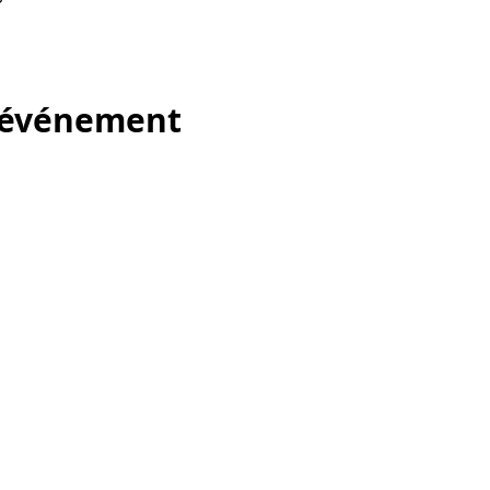
t événement