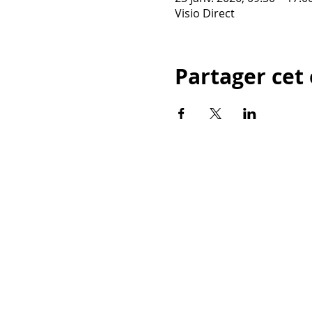
Visio Direct
Partager ce