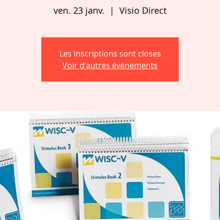
ven. 23 janv.
  |  
Visio Direct
Les inscriptions sont closes
Voir d'autres événements