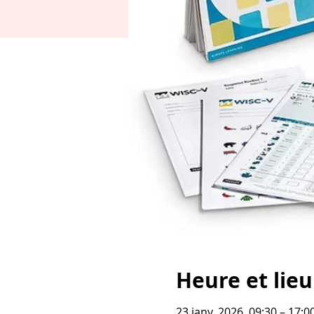
Heure et lieu
23 janv. 2026, 09:30 – 17:0