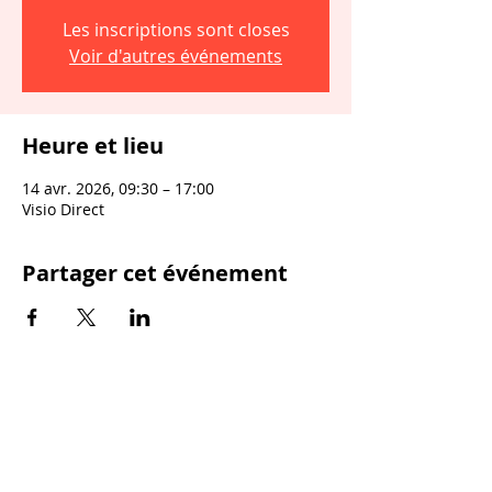
Les inscriptions sont closes
Voir d'autres événements
Heure et lieu
14 avr. 2026, 09:30 – 17:00
Visio Direct
Partager cet événement