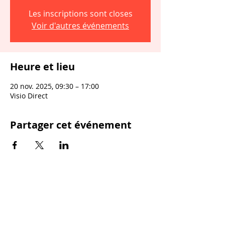
Les inscriptions sont closes
Voir d'autres événements
Heure et lieu
20 nov. 2025, 09:30 – 17:00
Visio Direct
Partager cet événement