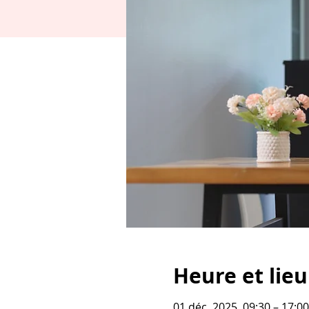
Heure et lieu
01 déc. 2025, 09:30 – 17:00