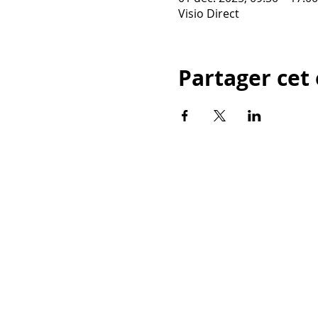
Visio Direct
Partager ce