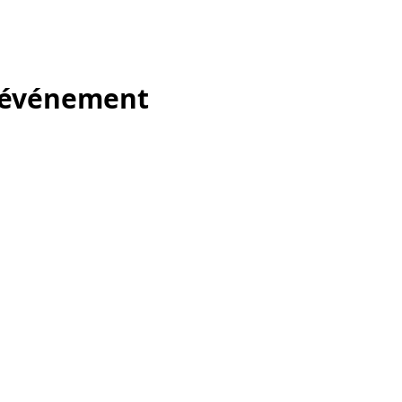
t événement