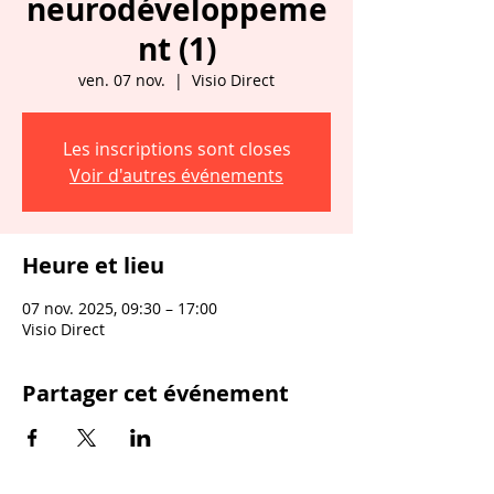
neurodéveloppeme
nt (1)
ven. 07 nov.
  |  
Visio Direct
Les inscriptions sont closes
Voir d'autres événements
Heure et lieu
07 nov. 2025, 09:30 – 17:00
Visio Direct
Partager cet événement