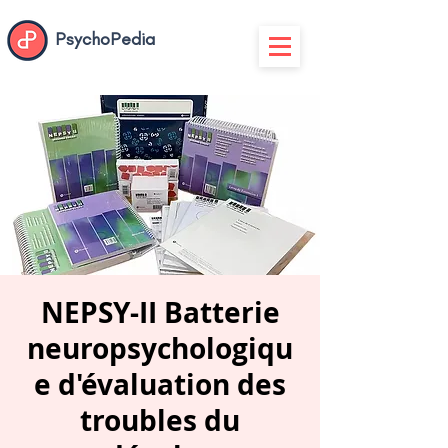
PsychoPedia
NEPSY-II Batterie
neuropsychologiqu
e d'évaluation des
troubles du