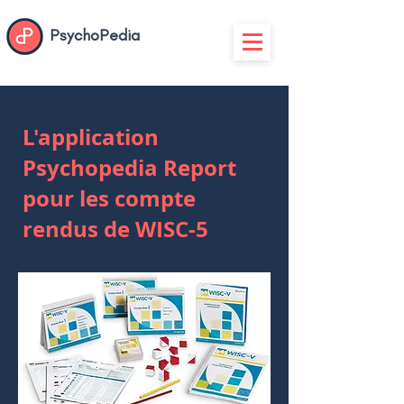
PsychoPedia
L'application
Psychopedia Report
pour les compte
rendus de WISC-5